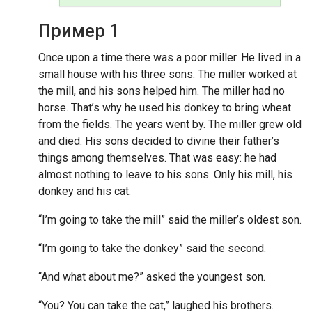
Пример 1
Once upon a time there was a poor miller. He lived in a
small house with his three sons. The miller worked at
the mill, and his sons helped him. The miller had no
horse. That’s why he used his donkey to bring wheat
from the fields. The years went by. The miller grew old
and died. His sons decided to divine their father’s
things among themselves. That was easy: he had
almost nothing to leave to his sons. Only his mill, his
donkey and his cat.
“I’m going to take the mill” said the miller’s oldest son.
“I’m going to take the donkey” said the second.
“And what about me?” asked the youngest son.
“You? You can take the cat,” laughed his brothers.