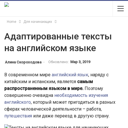
Home
Для начинающих
Адаптированные тексты
на английском языке
Обновлено:
Мар 3, 2019
Алина Скороходова
В современном мире
английский язык
, наряду с
китайским и испанским, является
самым
распространенным языком в мире.
Поэтому
совершенно очевидна
необходимость изучения
английского
, который может пригодиться в разных
сферах человеческой деятельности – работа,
путешествия
или даже переезд в другую страну.