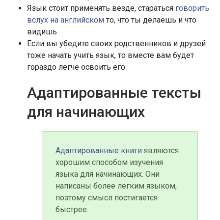
Язык стоит применять везде, стараться
говорить
вслух на английском
то, что ты делаешь и что
видишь
Если вы убедите своих родственников и друзей
тоже начать учить язык, то вместе вам будет
гораздо легче освоить его
Адаптированные тексты
для начинающих
Адаптированные книги
являются
хорошим способом изучения
языка для начинающих. Они
написаны более легким языком,
поэтому смысл постигается
быстрее.