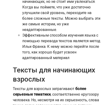
начинающих, но не стоит ими увлекаться.
Когда вы поймете, что уже достаточно
улучшили свой уровень, переходите на
более сложные тексты. Можно выбрать эти
же самые истории, но уже
неадаптированные.
Эффективным способом изучения языка с
помощью перевода текстов является метод
Ильи Франка. К нему можно перейти после
того, как хорошо будет усвоен
адаптированный материал
Тексты для начинающих
взрослых
Тексты для взрослых затрагивают
более
серьезные тематики
, соответственно кругозору
человека. Но, несмотря на их серьезность, слова