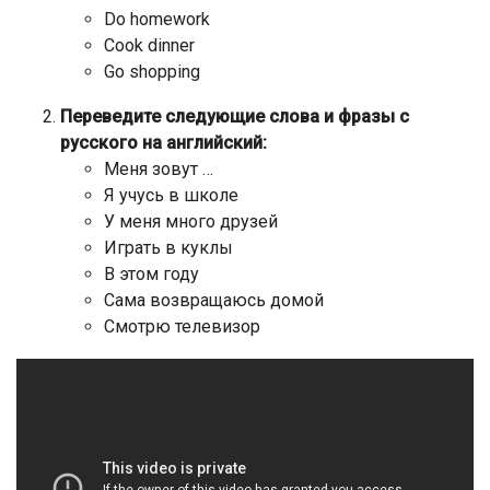
Do homework
Cook dinner
Go shopping
Переведите следующие слова и фразы с
русского на английский:
Меня зовут …
Я учусь в школе
У меня много друзей
Играть в куклы
В этом году
Сама возвращаюсь домой
Смотрю телевизор