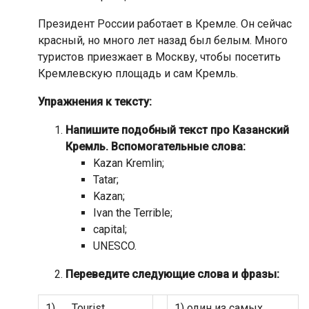
Президент России работает в Кремле. Он сейчас
красный, но много лет назад был белым. Много
туристов приезжает в Москву, чтобы посетить
Кремлевскую площадь и сам Кремль.
Упражнения к тексту:
Напишите подобный текст про Казанский
Кремль. Вспомогательные слова:
Kazan Kremlin;
Tatar;
Kazan;
Ivan the Terrible;
capital;
UNESCO.
Переведите следующие слова и фразы:
1) Tourist
1) один из самых