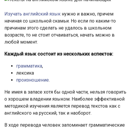
Изучать английский язык
нужно и важно, причем
начиная со школьной скамьи. Но если по каким-то
причинам этого сделать не удалось в школьном
возрасте, то не стоит отчаиваться, начать можно в
любой момент.
Каждый язык состоит из нескольких аспектов:
грамматика
,
лексика
произношение
.
Не имея в запасе хотя бы одной части, нельзя говорить
о хорошем владении языком. Наиболее эффективной
методикой изучения является перевод текстов как с
английского на русский, так и наоборот.
В ходе перевода человек запоминает грамматические