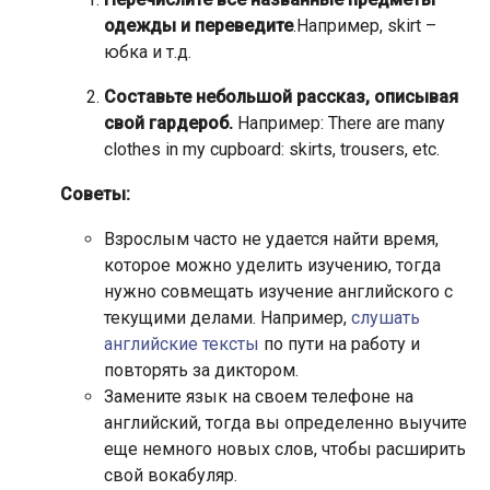
одежды и переведите
.Например, skirt –
юбка и т.д.
Составьте небольшой рассказ, описывая
свой гардероб.
Например: There are many
clothes in my cupboard: skirts, trousers, etc.
Советы:
Взрослым часто не удается найти время,
которое можно уделить изучению, тогда
нужно совмещать изучение английского с
текущими делами. Например,
слушать
английские тексты
по пути на работу и
повторять за диктором.
Замените язык на своем телефоне на
английский, тогда вы определенно выучите
еще немного новых слов, чтобы расширить
свой вокабуляр.