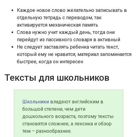
Каждое новое слово желательно записывать в
отдельную тетрадь с переводом, так
активируется механическая память
Слова нужно учит каждый день, тогда они
перейдут из пассивного словаря в активный
Не следует заставлять ребенка читать текст,
который ему не нравится, материал запоминается
быстрее, когда он интересен
Тексты для школьников
Школьники
владеют английским в
большой степени, чем дети
дошкольного возраста, поэтому тексты
становятся сложнее, а лексика и обзор
тем – разнообразнее.