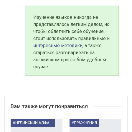
Изучение языков никогда не
представлялось легким делом, но
чтобы облегчить себе обучение,
стоит использовать правильные и
интересные методики
, а также
стараться разговаривать на
английском при любом удобном
случае.
Вам также могут понравиться
АНГЛИЙСКИЙ АЛФАВИТ
УПРАЖНЕНИЯ