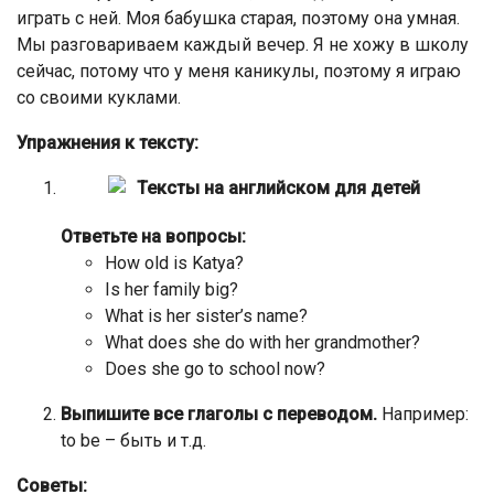
играть с ней. Моя бабушка старая, поэтому она умная.
Мы разговариваем каждый вечер. Я не хожу в школу
сейчас, потому что у меня каникулы, поэтому я играю
со своими куклами.
Упражнения к тексту:
Ответьте на вопросы:
How old is Katya?
Is her family big?
What is her sister’s name?
What does she do with her grandmother?
Does she go to school now?
Выпишите все глаголы с переводом.
Например:
to be – быть и т.д.
Советы: