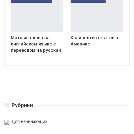
Матные слова на
Количество штатов в
английском языке с
Америке
переводом на русский
Рубрики
Для начинающих