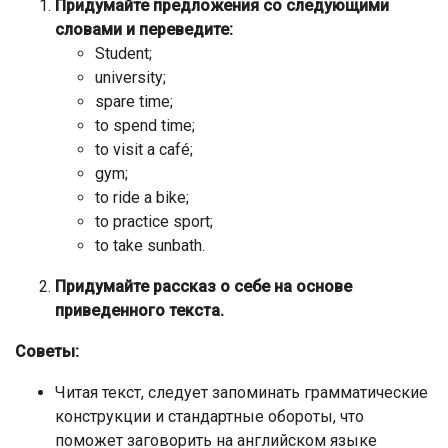
Придумайте предложения со следующими
словами и переведите:
Student;
university;
spare time;
to spend time;
to visit a café;
gym;
to ride a bike;
to practice sport;
to take sunbath.
Придумайте рассказ о себе на основе
приведенного текста.
Советы:
Читая текст, следует запоминать грамматические
конструкции и стандартные обороты, что
поможет заговорить на английском языке