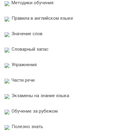
Методики обучения
Правила в английском языке
Значение слов
Словарный запас
Упражнения
Части речи
Экзамены на знание языка
Обучение за рубежом
Полезно знать