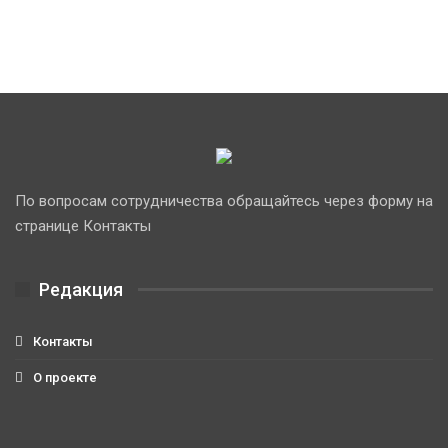
По вопросам сотрудничества обращайтесь через форму на
странице Контакты
Редакция
Контакты
О проекте