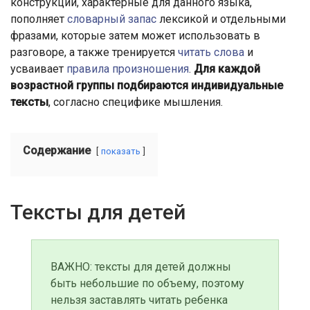
конструкции, характерные для данного языка,
пополняет
словарный запас
лексикой и отдельными
фразами, которые затем может использовать в
разговоре, а также тренируется
читать слова
и
усваивает
правила произношения
.
Для каждой
возрастной группы подбираются индивидуальные
тексты
, согласно специфике мышления.
Содержание
показать
Тексты для детей
ВАЖНО: тексты для детей должны
быть небольшие по объему, поэтому
нельзя заставлять читать ребенка