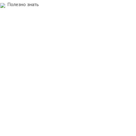
Полезно знать