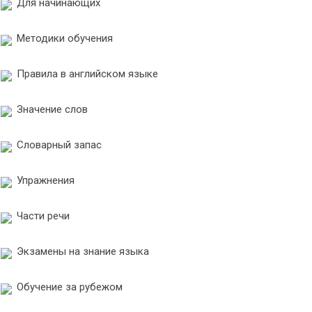
Для начинающих
Методики обучения
Правила в английском языке
Значение слов
Словарный запас
Упражнения
Части речи
Экзамены на знание языка
Обучение за рубежом