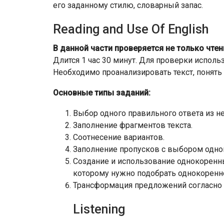
его заданному стилю, словарный запас.
Reading and Use Of English
В данной части проверяется не только чтен
Длится 1 час 30 минут. Для проверки исполь
Необходимо проанализировать текст, понять 
Основные типы заданий:
Выбор одного правильного ответа из н
Заполнение фрагментов текста.
Соотнесение вариантов.
Заполнение пропусков с выбором одно
Создание и использование однокоренны
которому нужно подобрать однокоренно
Трансформация предложений согласно 
Listening