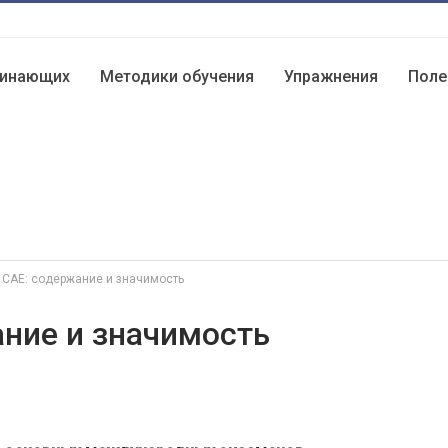
чинающих
Методики обучения
Упражнения
Поле
 CAE: содержание и значимость
ние и значимость