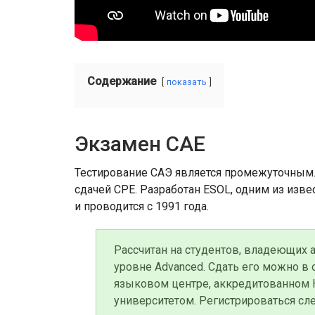
Содержание
показать
Экзамен CAE
Тестирование САЭ является промежуточным.
сдачей CPE. Разработан ESOL, одним из из
и проводится с 1991 года.
Рассчитан на студентов, владеющих 
уровне Advanced. Сдать его можно в 
языковом центре, аккредитованном
университетом. Регистрироваться сл