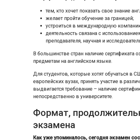
тем, кто хочет показать свое знание ан
желает пройти обучение за границей;
устроиться в международную компани
деятельность связана с использованием
преподавателя, научная и исследователь
В большинстве стран наличие сертификата о
предметам на английском языке.
Для студентов, которые хотят обучаться в С
европейских вузах, принять участие в разл
выдвигается требование – наличие сертифик
непосредственно в университете.
Формат, продолжитель
экзамена
Как уже упоминалось, сегодня экзамен сос