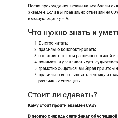
После прохождения экзамена все баллы скл
экзамен. Если вы правильно ответили на 80%
высшую оценку – А.
Что нужно знать и умет
Быстро читать;
правильно конспектировать;
составлять тексты различных стилей и 
понимать и улавливать суть аудиотекст
грамотно общаться, выбирая при этом 
правильно использовать лексику и гра
различных ситуациях.
Стоит ли сдавать?
Кому стоит пройти экзамен САЭ?
В первую очередь сертификат об успешной