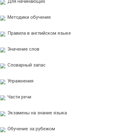
Для начинающих
Методики обучения
Правила в английском языке
Значение слов
Словарный запас
Упражнения
Части речи
Экзамены на знание языка
Обучение за рубежом