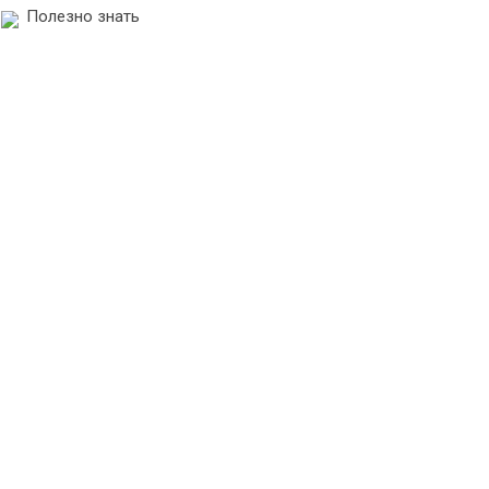
Полезно знать