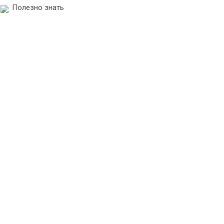
Полезно знать