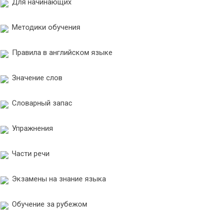
Для начинающих
Методики обучения
Правила в английском языке
Значение слов
Словарный запас
Упражнения
Части речи
Экзамены на знание языка
Обучение за рубежом