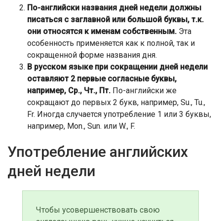
По-английски названия дней недели должны
писаться с заглавной или большой буквы, т.к.
они относятся к именам собственным.
Эта
особенность применяется как к полной, так и
сокращенной форме названия дня.
В русском языке при сокращении дней недели
оставляют 2 первые согласные буквы,
например, Ср., Чт., Пт.
По-английски же
сокращают до первых 2 букв, например, Su., Tu.,
Fr. Иногда случается употребление 1 или 3 буквы,
например, Mon., Sun. или W., F.
Употребление английских
дней недели
Чтобы усовершенствовать свою