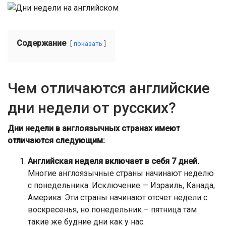
Содержание
показать
Чем отличаются английские
дни недели от русских?
Дни недели в англоязычных странах имеют
отличаются следующим:
Английская неделя включает в себя 7 дней.
Многие англоязычные страны начинают неделю
с понедельника. Исключение — Израиль, Канада,
Америка. Эти страны начинают отсчет недели с
воскресенья, но понедельник – пятница там
такие же будние дни как у нас.