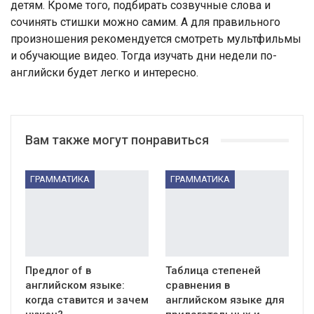
детям. Кроме того, подбирать созвучные слова и
сочинять стишки можно самим. А для правильного
произношения рекомендуется смотреть мультфильмы
и обучающие видео. Тогда изучать дни недели по-
английски будет легко и интересно.
Вам также могут понравиться
ГРАММАТИКА
ГРАММАТИКА
Предлог of в
Таблица степеней
английском языке:
сравнения в
когда ставится и зачем
английском языке для