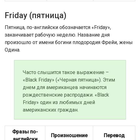
Friday (пятница)
Пятница, по-английски обозначается «Friday»,
заканчивает рабочую неделю. Название дня
произошло от имени богини плодородия Фрейи, жены
Одина.
Часто слышится такое выражение –
«Black Friday» («Черная пятница»). Этим
днем для американцев начинаются
рождественские распродажи. «Black
Friday» один из любимых дней
американских граждан.
Фразы по-
Произношение
Перевод
английски