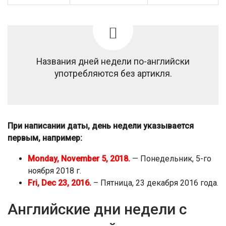
Названия дней недели по-английски
употребляются без артикля.
При написании даты, день недели указывается
первым, например:
Monday, November 5, 2018.
— Понедельник, 5-го
ноября 2018 г.
Fri, Dec 23, 2016.
– Пятница, 23 декабря 2016 года.
Английские дни недели с