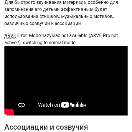
Для быстрого заучивания материала, особенно для
запоминания его детьми эффективным будет
использование стишков, музыкальных мотивов,
различных созвучий и ассоциаций.
ARVE
Error: Mode: lazyload not available (ARVE Pro not
active?), switching to normal mode
Ассоциации и созвучия