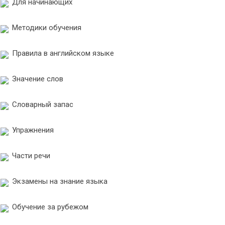
Для начинающих
Методики обучения
Правила в английском языке
Значение слов
Словарный запас
Упражнения
Части речи
Экзамены на знание языка
Обучение за рубежом