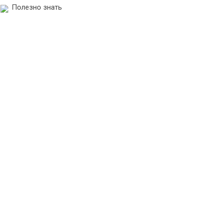
Полезно знать