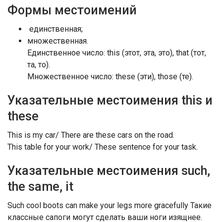
Формы местоимений
единственная;
множественная.
Единственное число: this (этот, эта, это), that (тот,
та, то).
Множественное число: these (эти), those (те).
Указательные местоимения this и
these
This is my car/ There are these cars on the road.
This table for your work/ These sentence for your task.
Указательные местоимения such,
the same, it
Such cool boots can make your legs more gracefully Такие
классные сапоги могут сделать ваши ноги изящнее.