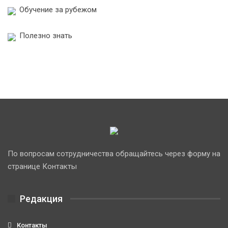
Обучение за рубежом
Полезно знать
По вопросам сотрудничества обращайтесь через форму на
странице Контакты
Редакция
Контакты