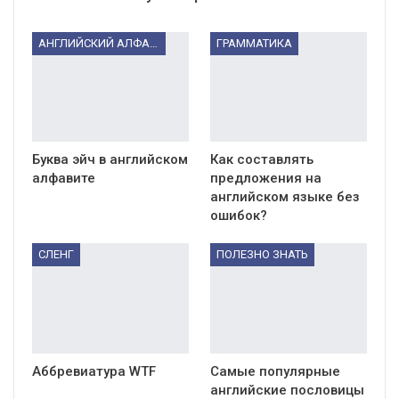
АНГЛИЙСКИЙ АЛФАВИТ
ГРАММАТИКА
Буква эйч в английском
Как составлять
алфавите
предложения на
английском языке без
ошибок?
СЛЕНГ
ПОЛЕЗНО ЗНАТЬ
Аббревиатура WTF
Самые популярные
английские пословицы