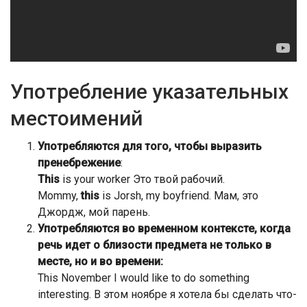
Употребление указательных
местоимений
Употребляются для того, чтобы выразить
пренебрежение
:
This
is your worker Это твой рабочий.
Mommy,
this
is Jorsh, my boyfriend. Мам, это
Джордж, мой парень.
Употребляются во временном контексте, когда
речь идет о близости предмета не только в
месте, но и во времени:
This November I would like to do something
interesting. В этом ноябре я хотела бы сделать что-