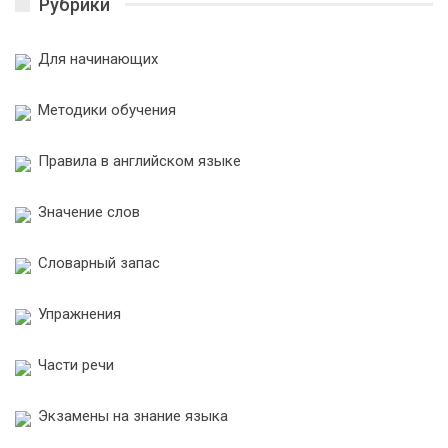
Рубрики
Для начинающих
Методики обучения
Правила в английском языке
Значение слов
Словарный запас
Упражнения
Части речи
Экзамены на знание языка