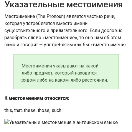
Указательные местоимения
Местоимение (The Pronoun) является частью речи,
которая употребляется вместо имени
существительного и прилагательного. Если дословно
разобрать слово «местоимение», то оно нам об этом
само и говорит — употребляем как бы «вместо имени».
Местоимения указывают на какой-
либо предмет, который находится
рядом либо на каком-либо расстоянии.
К местоимениям относятся:
this, that, these, those, such.