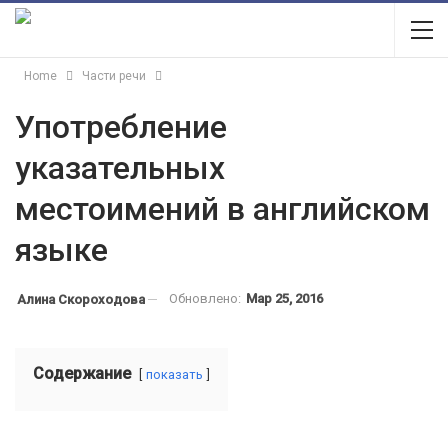
Home
Части речи
Употребление
указательных
местоимений в английском
языке
Обновлено:
Мар 25, 2016
Алина Скороходова
Содержание
показать