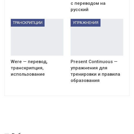
с переводом на
русский
ТРАНСКРИПЦИИ
УПРАЖНЕНИЯ
Were — перевод,
Present Continuous —
транскрипция,
упражнения для
использование
тренировки и правила
образования