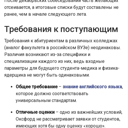
После декабрьских собеседований часть желающих
отсеивается, а итоговые списки будут составлены не
ранее, чем в начале следующего лета.
Требования к поступающим
Требования к абитуриентам в различных колледжах
(аналог факультета в российском ВУЗе) неодинаковы.
Различия возникают из-за специфики и
специализации каждого из них, ведь входные
параметры для будущего студента-медика и физика-
ядерщика не могут быть одинаковыми.
Общее требование
–
знание английского языка
,
которое должно соответствовать
универсальным стандартам.
Отличные оценки
– одно из важнейших условий,
Оксфорд не рассматривает заявки от студентов,
имеющих хотя бы одну оценку «хорошо».