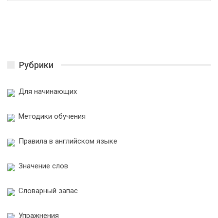
Рубрики
Для начинающих
Методики обучения
Правила в английском языке
Значение слов
Словарный запас
Упражнения