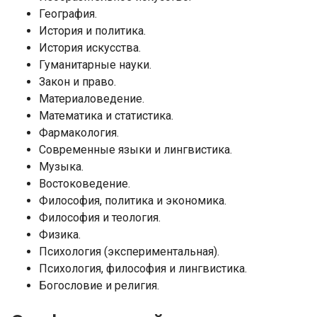
География.
История и политика.
История искусства.
Гуманитарные науки.
Закон и право.
Материаловедение.
Математика и статистика.
Фармакология.
Современные языки и лингвистика.
Музыка.
Востоковедение.
Философия, политика и экономика.
Философия и теология.
Физика.
Психология (экспериментальная).
Психология, философия и лингвистика.
Богословие и религия.