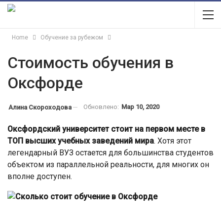
Home
Обучение за рубежом
Стоимость обучения в
Оксфорде
Обновлено:
Мар 10, 2020
Алина Скороходова
Оксфордский университет стоит на первом месте в
ТОП высших учебных заведений мира
. Хотя этот
легендарный ВУЗ остается для большинства студентов
объектом из параллельной реальности, для многих он
вполне доступен.