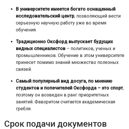
В университете имеется богато оснащенный
исследовательский центр
, позволяющий вести
серьезную научную работу уже во время
обучения.
Традиционно Оксфорд выпускает будущих
видных специалистов
– политиков, ученых и
промышленников. Обучение в этом университете
принесет помимо знаний множество полезных
связей.
Самый популярный вид досуга, по мнению
студентов и попечителей Оксфорда – это спорт
,
поэтому он возведен в ранг приоритетных
занятий. Фаворитом считается академическая
гребля.
Срок подачи документов