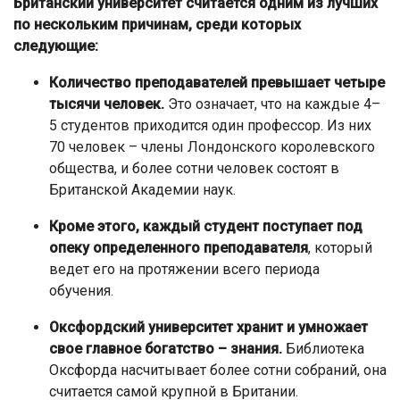
Британский университет считается одним из лучших
по нескольким причинам, среди которых
следующие:
Количество преподавателей превышает четыре
тысячи человек.
Это означает, что на каждые 4–
5 студентов приходится один профессор. Из них
70 человек – члены Лондонского королевского
общества, и более сотни человек состоят в
Британской Академии наук.
Кроме этого, каждый с
тудент поступает под
опеку определенного преподавателя
, который
ведет его на протяжении всего периода
обучения.
Оксфордский университет хранит и умножает
свое главное богатство – знания.
Библиотека
Оксфорда насчитывает более сотни собраний, она
считается самой крупной в Британии.