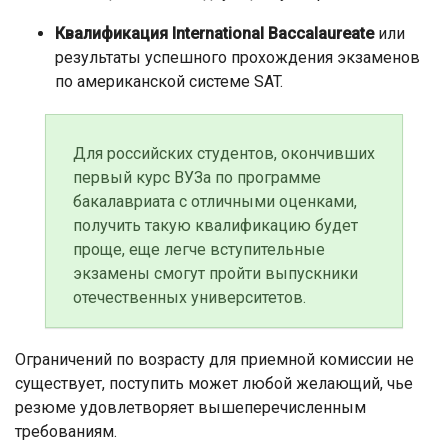
Квалификация International Baccalaureate
или
результаты успешного прохождения экзаменов
по американской системе SAT.
Для российских студентов, окончивших
первый курс ВУЗа по программе
бакалавриата с отличными оценками,
получить такую квалификацию будет
проще, еще легче вступительные
экзамены смогут пройти выпускники
отечественных университетов.
Ограничений по возрасту для приемной комиссии не
существует, поступить может любой желающий, чье
резюме удовлетворяет вышеперечисленным
требованиям.