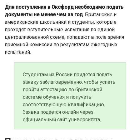
Для поступления в Оксфорд необходимо подать
документы не менее чем за год
. Британские и
американские школьники и студенты, которые
проходят вступительные испытания по единой
централизованной схеме, попадают в поле зрения
приемной комиссии по результатам ежегодных
испытаний.
Студентам из России придется подать
заявку заблаговременно, чтобы успеть
пройти аттестацию по британской
системе обучения и получить
соответствующую квалификацию.
Заявка подается онлайн через
официальный сайт университета.