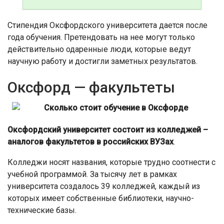
Стипендия Оксфордского университета дается после
года обучения. Претендовать на нее могут только
действительно одаренные люди, которые ведут
научную работу и достигли заметных результатов.
Оксфорд — факультеты
Оксфордский университет состоит из колледжей –
аналогов факультетов в российских ВУЗах
.
Колледжи носят названия, которые трудно соотнести с
учебной программой. За тысячу лет в рамках
университета создалось 39 колледжей, каждый из
которых имеет собственные библиотеки, научно-
технические базы.