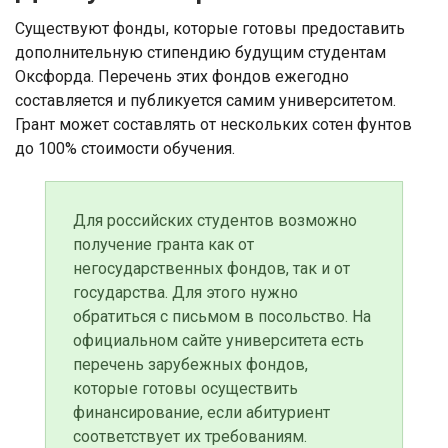
Существуют фонды, которые готовы предоставить
дополнительную стипендию будущим студентам
Оксфорда. Перечень этих фондов ежегодно
составляется и публикуется самим университетом.
Грант может составлять от нескольких сотен фунтов
до 100% стоимости обучения.
Для российских студентов возможно
получение гранта как от
негосударственных фондов, так и от
государства. Для этого нужно
обратиться с письмом в посольство. На
официальном сайте университета есть
перечень зарубежных фондов,
которые готовы осуществить
финансирование, если абитуриент
соответствует их требованиям.