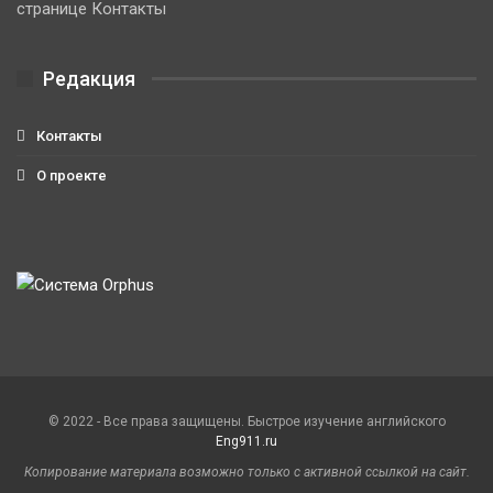
странице Контакты
Редакция
Контакты
О проекте
© 2022 - Все права защищены. Быстрое изучение английского
Eng911.ru
Копирование материала возможно только с активной ссылкой на сайт.