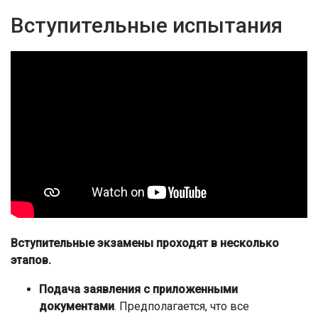
Вступительные испытания
Вступительные экзамены проходят в несколько
этапов.
Подача заявления с приложенными
документами
. Предполагается, что все