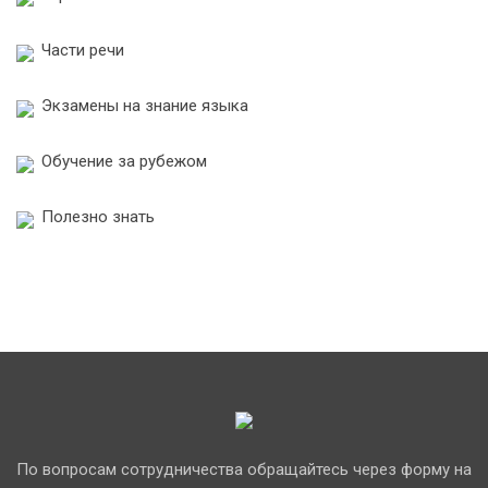
Части речи
Экзамены на знание языка
Обучение за рубежом
Полезно знать
По вопросам сотрудничества обращайтесь через форму на