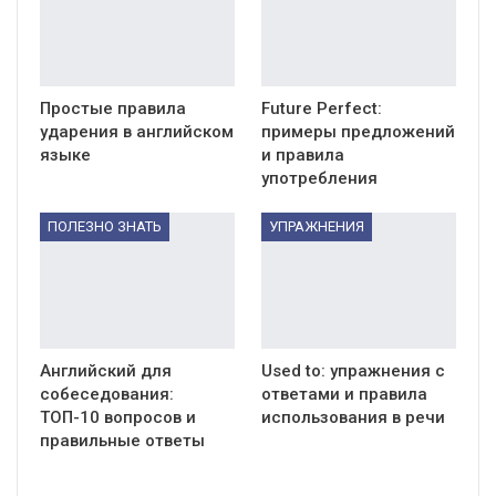
Простые правила
Future Perfect:
ударения в английском
примеры предложений
языке
и правила
употребления
ПОЛЕЗНО ЗНАТЬ
УПРАЖНЕНИЯ
Английский для
Used to: упражнения с
собеседования:
ответами и правила
ТОП-10 вопросов и
использования в речи
правильные ответы