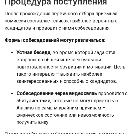
Процедура поступления
После прохождения первичного отбора приемная
комиссия составляет список наиболее вероятных
кандидатов и проводит с ними собеседования.
Формы собеседований могут различаться:
Устная беседа
, во время которой задаются
вопросы по общей интеллектуальной
подготовленности, эрудиции и мотивации. Цель
такого интервью – выявить наиболее
заинтересованных и способных кандидатов.
Собеседование через видеосвязь
проводится с
абитуриентами, которые не могут приехать в
Англию по самым крайним причинам –
физическое состояние или невозможность
получить визу.