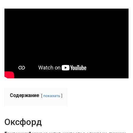
Содержание
показать
Оксфорд