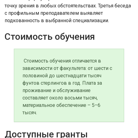
точку зрения в любых обстоятельствах. Третья беседа
с профильным преподавателем выявляет
подкованность в выбранной специализации.
Стоимость обучения
Стоимость обучения отличается в
зависимости от факультета: от шести с
половиной до шестнадцати тысяч
фунтов стерлингов в год. Плата за
проживание и обслуживание
составляет около восьми тысяч,
материальное обеспечение – 5–6
тысяч.
Доступные гранты