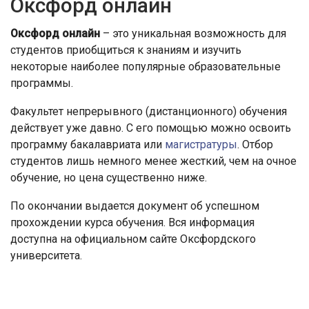
Оксфорд онлайн
Оксфорд онлайн
– это уникальная возможность для
студентов приобщиться к знаниям и изучить
некоторые наиболее популярные образовательные
программы.
Факультет непрерывного (дистанционного) обучения
действует уже давно. С его помощью можно освоить
программу бакалавриата или
магистратуры
. Отбор
студентов лишь немного менее жесткий, чем на очное
обучение, но цена существенно ниже.
По окончании выдается документ об успешном
прохождении курса обучения. Вся информация
доступна на официальном сайте Оксфордского
университета.