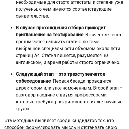
необходимые для старта аттестаты и степени уже
получены, о чем имеются соответствующие
свидетельства.
В случае прохождения отбора приходит
приглашение на тестирование
. В качестве теста
предлагается написать статью по теме
выбранной специальности объемом около пяти
страниц А4. Статья пишется, разумеется, на
английском, и время работы строго ограничено.
Следующий этап – это трехступенчатое
собеседование
. Первая беседа проводится
директором или уполномоченным. Второй этап –
разговор наедине с двумя профессорами,
которые требуют раскритиковать их же научные
труды.
Эта методика выявляет среди кандидатов тех, кто
способен формулировать мысль и отстаивать свою