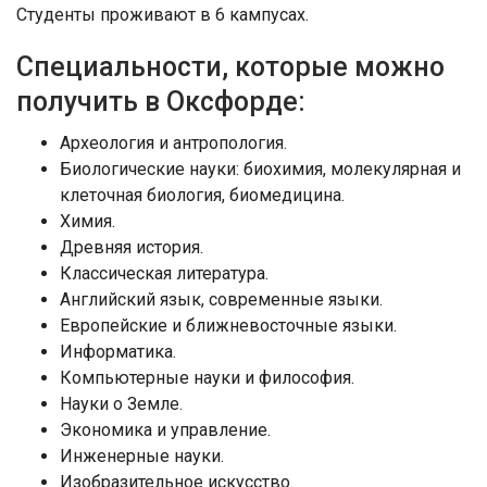
Студенты проживают в 6 кампусах.
Специальности, которые можно
получить в Оксфорде:
Археология и антропология.
Биологические науки: биохимия, молекулярная и
клеточная биология, биомедицина.
Химия.
Древняя история.
Классическая литература.
Английский язык, современные языки.
Европейские и ближневосточные языки.
Информатика.
Компьютерные науки и философия.
Науки о Земле.
Экономика и управление.
Инженерные науки.
Изобразительное искусство.