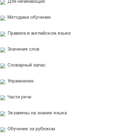
Для начинающих
Методики обучения
Правила в английском языке
Значение слов
Словарный запас
Упражнения
Части речи
Экзамены на знание языка
Обучение за рубежом