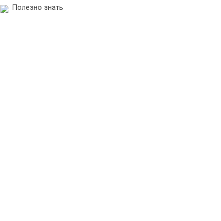
Полезно знать