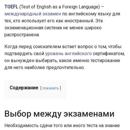
TOEFL
(Test of English as a Foreign Language) –
международный экзамен
по английскому языку для
тех, кто использует его как иностранный. Эта
экзаменационная система не менее широко
распространена.
Когда перед соискателем встает вопрос о том, чтобы
подтвердить свой
уровень английского
сертификатом,
он вынужден выбирать, какое именно тестирование
для него наиболее предпочтительно.
Содержание
показать
Выбор между экзаменами
Необходимость сдачи того или иного теста на знание