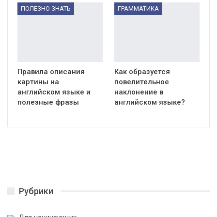
ПОЛЕЗНО ЗНАТЬ
ГРАММАТИКА
Правила описания
Как образуется
картины на
повелительное
английском языке и
наклонение в
полезные фразы
английском языке?
Рубрики