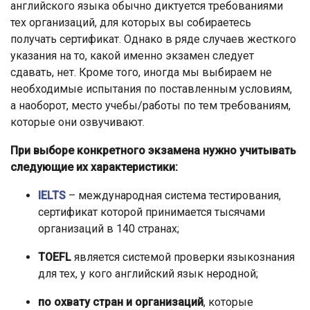
английского языка обычно диктуется требованиями
тех организаций, для которых вы собираетесь
получать сертификат. Однако в ряде случаев жесткого
указания на то, какой именно экзамен следует
сдавать, нет. Кроме того, иногда мы выбираем не
необходимые испытания по поставленным условиям,
а наоборот, место учебы/работы по тем требованиям,
которые они озвучивают.
При выборе конкретного экзамена нужно учитывать
следующие их характеристики:
IELTS
– международная система тестирования,
сертификат которой принимается тысячами
организаций в 140 странах;
TOEFL
является системой проверки языкознания
для тех, у кого английский язык неродной;
по охвату стран и организаций
, которые