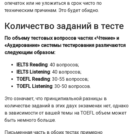
опечаток или не уложиться в срок чисто по
техническим причинам. Это будет обидно.
Количество заданий в тесте
По объему тестовых вопросов частях «Чтение» и
«Аудирование» системы тестирования различаются
следующим образом:
IELTS Reading
: 40 вопросов;
IELTS Listening
: 40 вопросов;
TOEFL Reading
: 30-55 вопросов;
TOEFL Listening
: 30-50 вопросов.
Это означает, что принципиальной разницы в
количестве заданий в этих двух экзаменах нет, однако
в зависимости от вашей темы на TOEFL объем может
быть немного больше.
Письменная часть в обоих тестах примерно