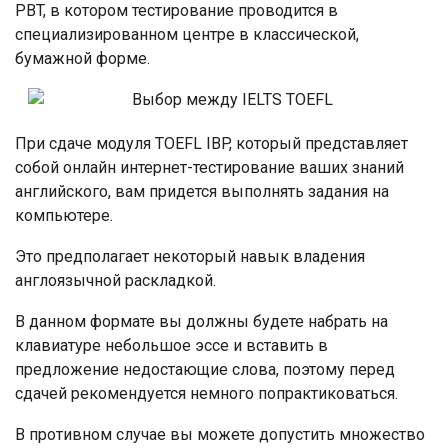
PBT, в котором тестирование проводится в
специализированном центре в классической,
бумажной форме.
При сдаче модуля TOEFL IBP, который представляет
собой онлайн интернет-тестирование ваших знаний
английского, вам придется выполнять задания на
компьютере.
Это предполагает некоторый навык владения
англоязычной раскладкой.
В данном формате вы должны будете набрать на
клавиатуре небольшое эссе и вставить в
предложение недостающие слова, поэтому перед
сдачей рекомендуется немного попрактиковаться.
В противном случае вы можете допустить множество