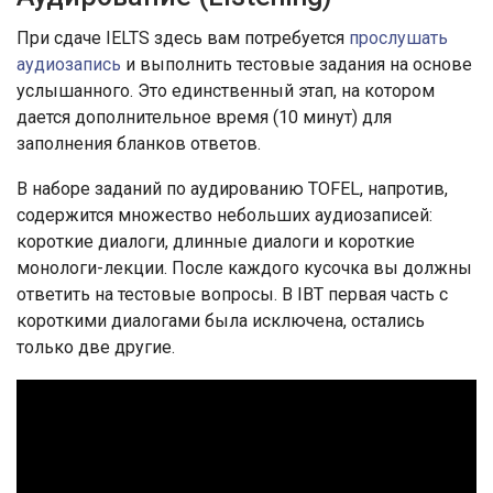
При сдаче IELTS здесь вам потребуется
прослушать
аудиозапись
и выполнить тестовые задания на основе
услышанного. Это единственный этап, на котором
дается дополнительное время (10 минут) для
заполнения бланков ответов.
В наборе заданий по аудированию TOFEL, напротив,
содержится множество небольших аудиозаписей:
короткие диалоги, длинные диалоги и короткие
монологи-лекции. После каждого кусочка вы должны
ответить на тестовые вопросы. В IBT первая часть с
короткими диалогами была исключена, остались
только две другие.