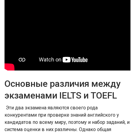
Основные различия между
экзаменами IELTS и TOEFL
Эти два экзамена являются своего рода
конкурентами при проверке знаний английского у
кандидатов по всему миру, поэтому и набор заданий, и
система оценки в них различны. Однако общая