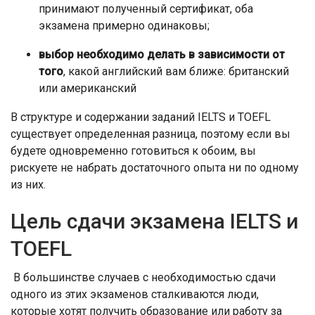
принимают полученный сертификат, оба
экзамена примерно одинаковы;
выбор необходимо делать в зависимости от
того
, какой английский вам ближе: британский
или американский
В структуре и содержании заданий IELTS и TOEFL
существует определенная разница, поэтому если вы
будете одновременно готовиться к обоим, вы
рискуете не набрать достаточного опыта ни по одному
из них.
Цель сдачи экзамена IELTS и
TOEFL
В большинстве случаев с необходимостью сдачи
одного из этих экзаменов сталкиваются люди,
которые хотят получить образование или работу за