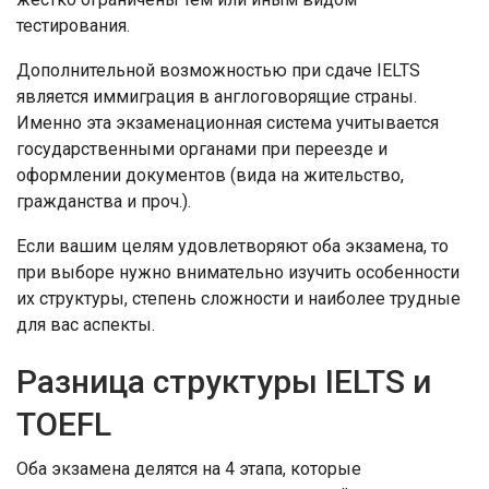
тестирования.
Дополнительной возможностью при сдаче IELTS
является иммиграция в англоговорящие страны.
Именно эта экзаменационная система учитывается
государственными органами при переезде и
оформлении документов (вида на жительство,
гражданства и проч.).
Если вашим целям удовлетворяют оба экзамена, то
при выборе нужно внимательно изучить особенности
их структуры, степень сложности и наиболее трудные
для вас аспекты.
Разница структуры IELTS и
TOEFL
Оба экзамена делятся на 4 этапа, которые