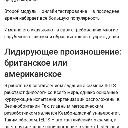
Второй модуль – онлайн тестирование – в последнее
время набирает все большую популярность.
Именно его указывают в своих требованиях многие
зарубежные фирмы и образовательные учреждения.
Лидирующее произношение:
британское или
американское
В работе над составлением заданий экзамена IELTS
работают филологи со всего мира, однако основные
курирующие испытание организации расположены в
Великобритании. Так, главным методическим
разработчиком является Кембриджский университет.
Таким образом, IELTS – это «английский» экзамен, и
предпочтительное произношение в частях Listening и