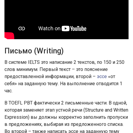
Письмо (Writing)
В системе IELTS это написание 2 текстов, по 150 и 250
слов минимум. Первый текст – это пояснение
предоставленной информации, второй –
эссе
«от
себя» на заданную тему. На выполнение отводится 1
час.
В TOEFL PBT фактически 2 письменные части. В одной,
которая заменяет этап устной речи (Structure and Written
Expression) вы должны корректно заполнить пропуски
в предложениях, выбирая из предложенного списка.
Во второй – также написать эссе на заданную тему