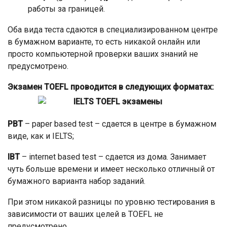
работы за границей.
Оба вида теста сдаются в специализированном центре
в бумажном варианте, то есть никакой онлайн или
просто компьютерной проверки ваших знаний не
предусмотрено.
Экзамен TOEFL проводится в следующих форматах:
PBT
– paper based test – сдается в центре в бумажном
виде, как и IELTS;
IBT
– internet based test – сдается из дома. Занимает
чуть больше времени и имеет несколько отличный от
бумажного варианта набор заданий.
При этом никакой разницы по уровню тестирования в
зависимости от ваших целей в TOEFL не
предусмотрено.