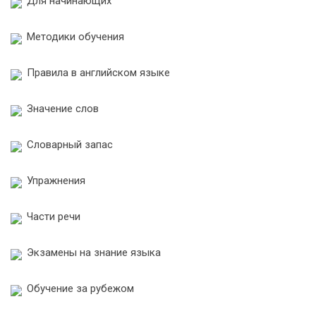
Для начинающих
Методики обучения
Правила в английском языке
Значение слов
Словарный запас
Упражнения
Части речи
Экзамены на знание языка
Обучение за рубежом