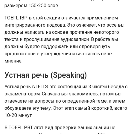
размером 150-250 слов.
TOEFL IBP в этой секции отличается применением
интегрированного подхода. Это означает, что эссе вы
должны написать на основе прочтения некоторого
текста и прослушивания аудиозаписи. В работе вы
должны будете поддержать или опровергнуть
предложенные утверждения и высказать свое
мнение.
Устная речь (Speaking)
Устная речь в IELTS это состоящая из 3 частей беседа с
экзаменатором. Сначала вы знакомитесь, потом вы
отвечаете на вопросы по определенной теме, а затем
обсуждаете эту тему. Этот этап самый короткий, всего
10-20 минут.
В TOEFL PBT этот вид проверки ваших знаний не