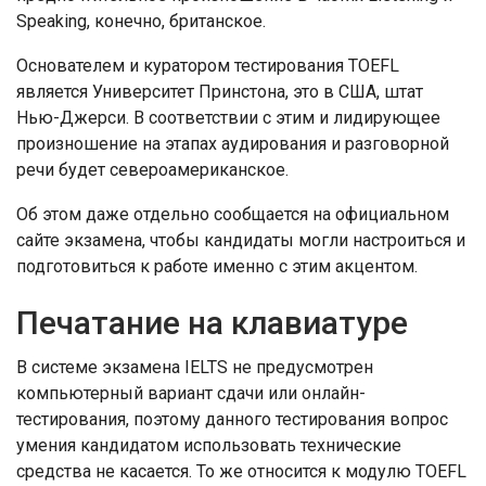
Speaking, конечно, британское.
Основателем и куратором тестирования TOEFL
является Университет Принстона, это в США, штат
Нью-Джерси. В соответствии с этим и лидирующее
произношение на этапах аудирования и разговорной
речи будет североамериканское.
Об этом даже отдельно сообщается на официальном
сайте экзамена, чтобы кандидаты могли настроиться и
подготовиться к работе именно с этим акцентом.
Печатание на клавиатуре
В системе экзамена IELTS не предусмотрен
компьютерный вариант сдачи или онлайн-
тестирования, поэтому данного тестирования вопрос
умения кандидатом использовать технические
средства не касается. То же относится к модулю TOEFL