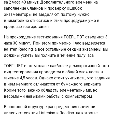
за 2 часа 40 минут. Дополнительного времени на
заполнение бланков и проверку ошибок
экзаменаторы не выделяют, поэтому нужно
внимательно отнестись к этим процедурам уже в
процессе тестирования.
На прохождение тестирования TOEFL PBT отводится 3
часа 30 минут. При этом примерно 1 час выделяется
на этап Reading, а все остальные секции экзамены вы
должны успеть выполнить в течение получаса.
TOEFL IBT в этом плане наиболее демократичный, этот
вид тестирования проводится в общей сложности в
течение 4,5 часов. Однако стоит учитывать, что задания
в нем немного отличаются от бумажного варианта.
Кроме того, важно обладать элементарными, но
весомыми навыками работы с компьютером.
В поэтапной структуре распределения времени
лидируют секции Listening и Reading, на которые