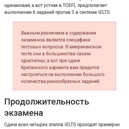
одинаковая, а вот устная в TOEFL предполагает
выполнение 6 заданий против 3 в системе IELTS.
Важным различием в содержании
экзаменов является специфика
тестовых вопросов. В американском
тесте они в большинстве своем
однотипны, а вот при сдаче
британского варианта вам придется
настроиться на выполнение большого
количества разнообразных заданий.
Продолжительность
экзамена
Сдача всех четырех этапов IELTS проходит примерно