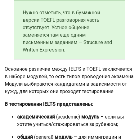
Нужно отметить, что в бумажной
версии TOEFL разговорная часть
отсутствует. Устное общение
заменяется там еще одним
письменным заданием — Structure and
Written Expression.
Основное различие между IELTS и TOEFL заключается
в наборе модулей, то есть типов проведения экзамена.
Модули выбираются кандидатами в зависимости от
нужд, для которых они проходят тестирование.
В тестировании IELTS представлены:
академический
(academic)
модуль
– если вы
хотите учиться/стажироваться за рубежом;
общий
(general)
модуль
– для иммиграции и