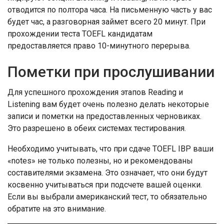
отводится по полтора часа. На письменную часть у вас
будет час, а разговорная займет всего 20 минут. При
прохождении теста TOEFL кандидатам
предоставляется право 10-минутного перерыва.
Пометки при прослушивании
Для успешного прохождения этапов Reading и
Listening вам будет очень полезно делать некоторые
записи и пометки на предоставленных черновиках.
Это разрешено в обеих системах тестирования.
Необходимо учитывать, что при сдаче TOEFL IBP ваши
«notes» не только полезны, но и рекомендованы
составителями экзамена. Это означает, что они будут
косвенно учитываться при подсчете вашей оценки.
Если вы выбрали американский тест, то обязательно
обратите на это внимание.