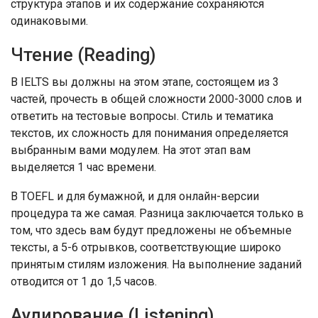
структура этапов и их содержание сохраняются
одинаковыми.
Чтение (Reading)
В IELTS вы должны на этом этапе, состоящем из 3
частей, прочесть в общей сложности 2000-3000 слов и
ответить на тестовые вопросы. Стиль и тематика
текстов, их сложность для понимания определяется
выбранным вами модулем. На этот этап вам
выделяется 1 час времени.
В TOEFL и для бумажной, и для онлайн-версии
процедура та же самая. Разница заключается только в
том, что здесь вам будут предложены не объемные
тексты, а 5-6 отрывков, соответствующие широко
принятым стилям изложения. На выполнение заданий
отводится от 1 до 1,5 часов.
Аудирование (Listening)