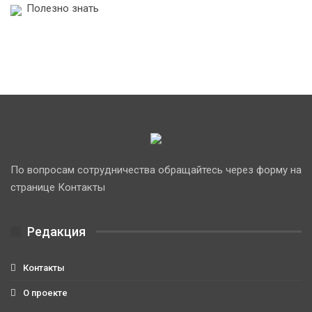
Полезно знать
По вопросам сотрудничества обращайтесь через форму на
странице Контакты
Редакция
Контакты
О проекте