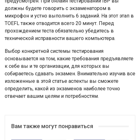
предусмотрен. При онлайн тестировании IBP вы
должны будете говорить с экзаменатором в
микрофон и устно выполнить 6 заданий. На этот этап в
TOEFL также отводится всего 20 минут. Перед
прохождением теста обязательно убедитесь в
технической исправности вашего компьютера.
Выбор конкретной системы тестирования
основывается на том, какие требования предъявляете
к себе вы и те организации, для которых вы
собираетесь сдавать экзамен. Внимательно изучив все
изложенные в этой статье аспекты вы сможете
определить, какой из экзаменов наиболее точно
отвечает вашим целям и потребностям.
Вам также могут понравиться