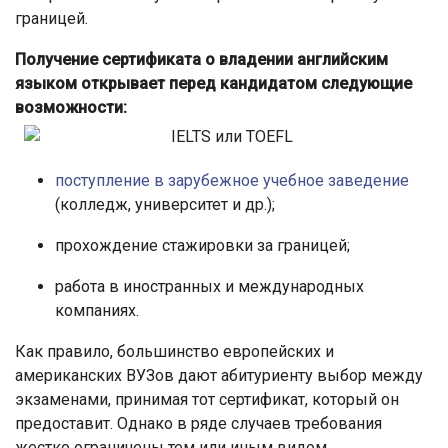
границей.
Получение сертификата о владении английским
языком открывает перед кандидатом следующие
возможности:
поступление в зарубежное учебное заведение
(колледж, университет и др.);
прохождение стажировки за границей;
работа в иностранных и международных
компаниях.
Как правило, большинство европейских и
американских ВУЗов дают абитуриенту выбор между
экзаменами, принимая тот сертификат, который он
предоставит. Однако в ряде случаев требования
жестко ограничены тем или иным видом