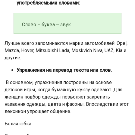
употребляемыми словами:
Слово – буква – звук
Лучше всего запоминаются марки автомобилей: Opel,
Mazda, Hover, Mitsubishi Lada, Moskvich Niva, UAZ, Kia и
другие.
Упражнения на перевод текста или слов.
В основном, упражнения построены на основе
детской игры, когда бумажную куклу одевают. Для
женщин подбор одежды позволяет закрепить
названия одежды, цвета и фасоны. Впоследствии этот
лексикон упрощает общение.
Белая юбка