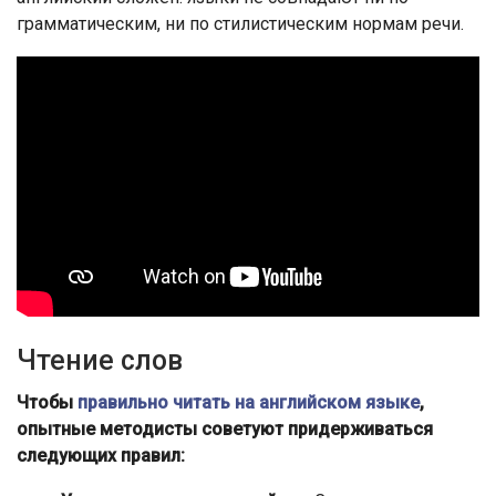
грамматическим, ни по стилистическим нормам речи.
Чтение слов
Чтобы
правильно читать на английском языке
,
опытные методисты советуют придерживаться
следующих правил: