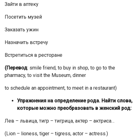
Зайти в аптеку
Посетить музей
Заказать ужин
Назначить встречу
Встретиться в ресторане
(Перевод
: smile friend, to buy in shop, to go to the
pharmacy, to visit the Museum, dinner
to schedule an appointment, to meet in a restaurant)
Упражнения на определение рода. Найти слова,
которые можно преобразовать в женский род:
Лев – львица, тигр – тигрица, актер – актриса…
(Lion – lioness, tiger – tigress, actor – actress.)