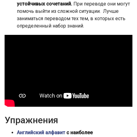
устойчивых сочетаний.
При переводе они могут
помочь выйти из сложной ситуации. Лучше
заниматься переводом тех тем, в которых есть
определенный набор знаний.
Упражнения
Английский алфавит
с наиболее