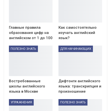
Главные правила
Как самостоятельно
образования цифр на
изучать английский
английском от 1 до 100
язык?
ПОЛЕЗНО ЗНАТЬ
ДЛЯ НАЧИНАЮЩИХ
Востребованные
Дифтонги английского
школы английского
языка: транскрипция и
языка в Москве
произношение
УПРАЖНЕНИЯ
ПОЛЕЗНО ЗНАТЬ