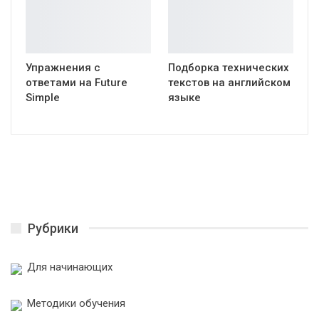
Упражнения с
Подборка технических
ответами на Future
текстов на английском
Simple
языке
Рубрики
Для начинающих
Методики обучения