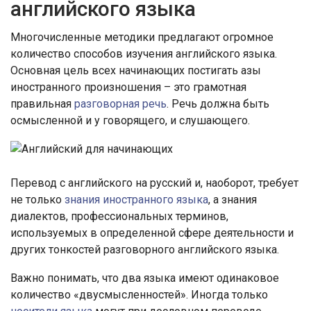
английского языка
Многочисленные методики предлагают огромное
количество способов изучения английского языка.
Основная цель всех начинающих постигать азы
иностранного произношения – это грамотная
правильная
разговорная речь
. Речь должна быть
осмысленной и у говорящего, и слушающего.
Перевод с английского на русский и, наоборот, требует
не только
знания иностранного языка
, а знания
диалектов, профессиональных терминов,
используемых в определенной сфере деятельности и
других тонкостей разговорного английского языка.
Важно понимать, что два языка имеют одинаковое
количество «двусмысленностей». Иногда только