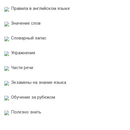
Правила в английском языке
Значение слов
Словарный запас
Упражнения
Части речи
Экзамены на знание языка
Обучение за рубежом
Полезно знать