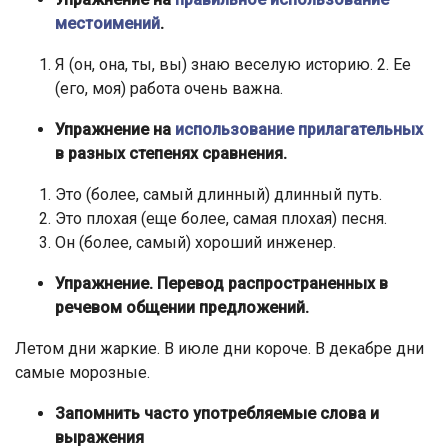
местоимений
.
Я (он, она, ты, вы) знаю веселую историю. 2. Ее
(его, моя) работа очень важна.
Упражнение на
использование прилагательных
в разных степенях сравнения.
Это (более, самый длинный) длинный путь.
Это плохая (еще более, самая плохая) песня.
Он (более, самый) хороший инженер.
Упражнение. Перевод распространенных в
речевом общении предложений.
Летом дни жаркие. В июле дни короче. В декабре дни
самые морозные.
Запомнить часто употребляемые слова и
выражения