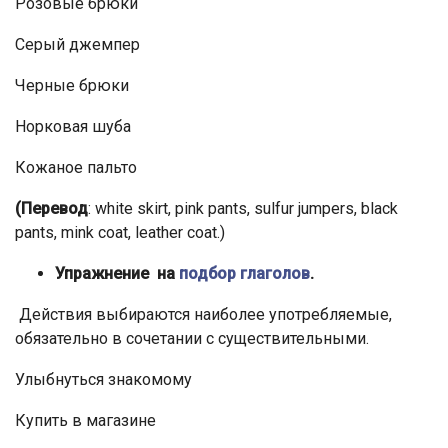
Розовые брюки
Серый джемпер
Черные брюки
Норковая шуба
Кожаное пальто
(Перевод
: white skirt, pink pants, sulfur jumpers, black
pants, mink coat, leather coat.)
Упражнение на
подбор глаголов
.
Действия выбираются наиболее употребляемые,
обязательно в сочетании с существительными.
Улыбнуться знакомому
Купить в магазине