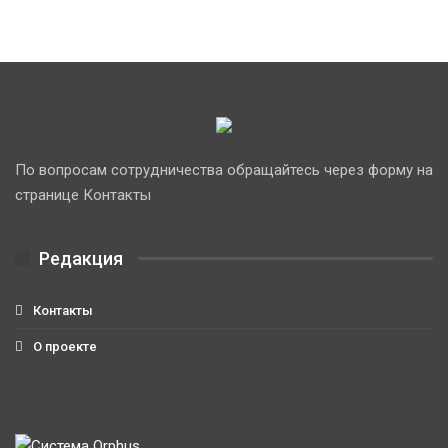
По вопросам сотрудничества обращайтесь через форму на
странице Контакты
Редакция
Контакты
О проекте