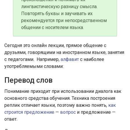
лингвистическую разницу смысла.
Повторять буквы и заучивать их
рекомендуется при непосредственном
общении с носителем языка.
Сегодня это онлайн лекции, прямое общение с
друзьями, говорящими на иностранном языке, занятия
с педагогами. Например,
алфавит
с наиболее
употребляемыми словами:
Перевод слов
Понимание приходит при использовании диалога как
основного средства обучения. Техника построения
реплик отличает языки, поэтому важно понять,
как
строится предложение
—
вопрос
и предложение —
ответ.