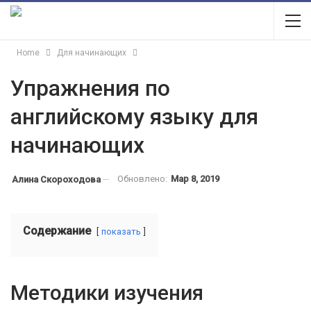
Home
Для начинающих
Упражнения по
английскому языку для
начинающих
Обновлено:
Мар 8, 2019
Алина Скороходова
Содержание
показать
Методики изучения