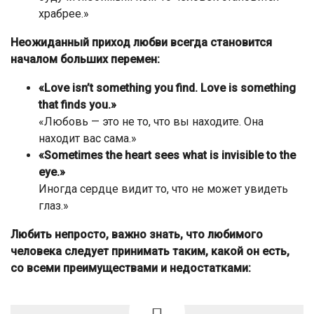
храбрее.»
Неожиданный приход любви всегда становится
началом больших перемен:
«Love isn’t something you find. Love is something
that finds you.»
«Любовь — это не то, что вы находите. Она
находит вас сама.»
«Sometimes the heart sees what is invisible to the
eye.»
Иногда сердце видит то, что не может увидеть
глаз.»
Любить непросто, важно знать, что любимого
человека следует принимать таким, какой он есть,
со всеми преимуществами и недостатками: