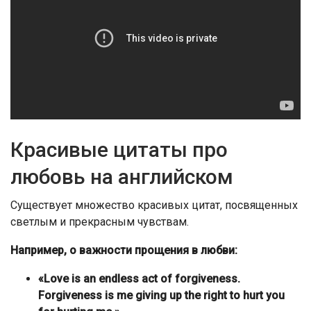
Красивые цитаты про
любовь на английском
Существует множество красивых цитат, посвященных
светлым и прекрасным чувствам.
Например, о важности прощения в любви:
«Love is an endless act of forgiveness.
Forgiveness is me giving up the right to hurt you