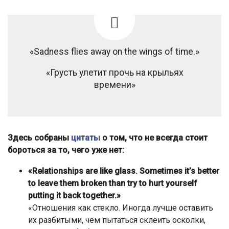
«Sadness flies away on the wings of time.»
«Грусть улетит прочь на крыльях
времени»
Здесь собраны
цитаты
о том, что не всегда стоит
бороться за то, чего уже нет:
«Relationships are like glass. Sometimes it’s better
to leave them broken than try to hurt yourself
putting it back together.»
«Отношения как стекло. Иногда лучше оставить
их разбитыми, чем пытаться склеить осколки,