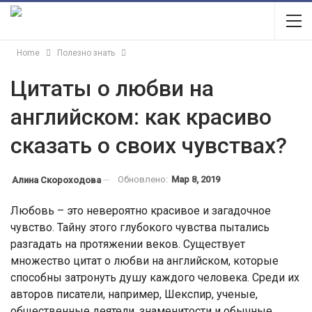
Home
Полезно знать
Цитаты о любви на
английском: как красиво
сказать о своих чувствах?
Обновлено:
Мар 8, 2019
Алина Скороходова
Любовь – это невероятно красивое и загадочное
чувство. Тайну этого глубокого чувства пытались
разгадать на протяжении веков. Существует
множество цитат о любви на английском, которые
способны затронуть душу каждого человека. Среди их
авторов писатели, например, Шекспир, ученые,
общественные деятели, знаменитости и обычные