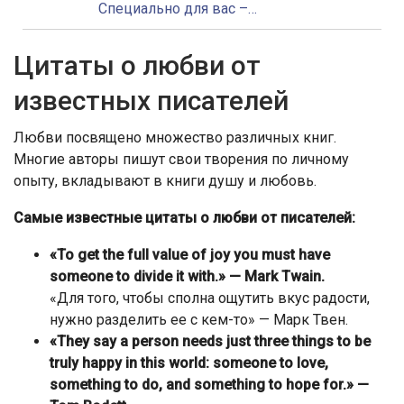
Специально для вас –…
Цитаты о любви от
известных писателей
Любви посвящено множество различных книг.
Многие авторы пишут свои творения по личному
опыту, вкладывают в книги душу и любовь.
Самые известные цитаты о любви от писателей:
«To get the full value of joy you must have
someone to divide it with.» — Mark Twain.
«Для того, чтобы сполна ощутить вкус радости,
нужно разделить ее с кем-то» — Марк Твен.
«They say a person needs just three things to be
truly happy in this world: someone to love,
something to do, and something to hope for.» —