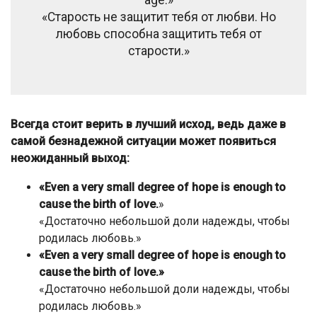
age.»
«Старость не защитит тебя от любви. Но
любовь способна защитить тебя от
старости.»
Всегда стоит верить в лучший исход, ведь даже в
самой безнадежной ситуации может появиться
неожиданный выход:
«Even a very small degree of hope is enough to
cause the birth of love.
»
«Достаточно небольшой доли надежды, чтобы
родилась любовь.»
«Even a very small degree of hope is enough to
cause the birth of love.»
«Достаточно небольшой доли надежды, чтобы
родилась любовь.»