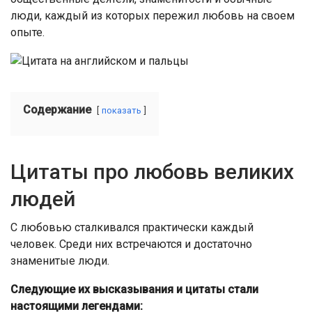
люди, каждый из которых пережил любовь на своем
опыте.
Содержание
показать
Цитаты про любовь великих
людей
С любовью сталкивался практически каждый
человек. Среди них встречаются и достаточно
знаменитые люди.
Следующие их высказывания и цитаты стали
настоящими легендами: