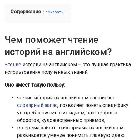
Содержание
показать
Чем поможет чтение
историй на английском?
Чтение
историй на английском – это лучшая практика
использования полученных знаний.
Оно имеет такую пользу:
чтение историй на английском расширяет
словарный запас
, позволяет понять специфику
употребления многих идиом, разговорных
оборотов, художественных приемов;
во время работы с историями на английском
развивается умение понимать главную идею