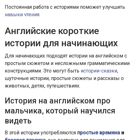
Постоянная работа с историями поможет улучшить
навыки чтения
.
Английские короткие
истории для начинающих
Для начинающих подходят истории на английском с
простым сюжетом и несложными грамматическими
конструкциями. Это могут быть
истории-сказки
,
шуточные истории, простые сюжеты и рассказы о
животных, детях, путешествиях.
История на английском про
мальчика, который научился
видеть
В этой истории употребляются
простые времена
и