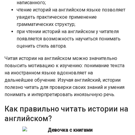
написанного;
чтение историй на английском языке позволяет
увидеть практическое применение
грамматических структур;
при чтении историй на английском у читателя
появляется возможность научиться понимать
оценить стиль автора.
Читая истории на английском можно значительно
повысить мотивацию к изучению: понимание текста
на иностранном языке вдохновляет на
дальнейшее обучение. Изучая английский, истории
полезно читать для проверки своих знаний и умения
понимать и интерпретировать иноязычную речь.
Как правильно читать истории на
английском?