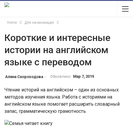
Home
Для начинающих
Короткие и интересные
истории на английском
языке с переводом
Обновлено:
Мар 7, 2019
Алина Скороходова
Чтение историй на английском – один из основных
методов изучения языка. Работа с историями на
английском языке помогает расширить словарный
запас, грамматическую грамотность.