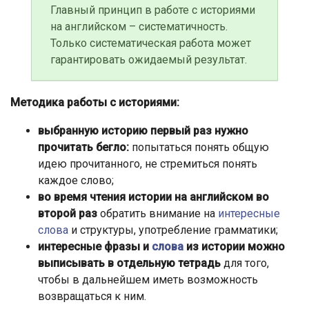
Главный принцип в работе с историями
на английском – систематичность.
Только систематическая работа может
гарантировать ожидаемый результат.
Методика работы с историями:
выбранную историю первый раз нужно
прочитать бегло:
попытаться понять общую
идею прочитанного, не стремиться понять
каждое слово;
во время чтения истории на английском во
второй раз
обратить внимание на
интересные
слова
и структуры, употребление грамматики;
интересные фразы и
слова
из истории можно
выписывать в отдельную тетрадь
для того,
чтобы в дальнейшем иметь возможность
возвращаться к ним.