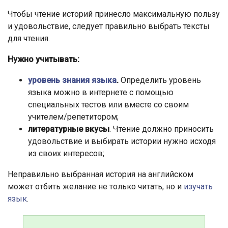
Чтобы чтение историй принесло максимальную пользу
и удовольствие, следует правильно выбрать тексты
для чтения.
Нужно учитывать:
уровень знания языка
.
Определить уровень
языка можно в интернете с помощью
специальных тестов или вместе со своим
учителем/репетитором;
литературные вкусы
. Чтение должно приносить
удовольствие и выбирать истории нужно исходя
из своих интересов;
Неправильно выбранная история на английском
может отбить желание не только читать, но и
изучать
язык
.