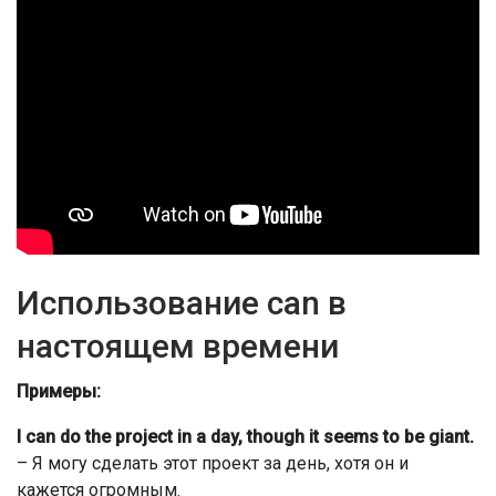
Использование can в
настоящем времени
Примеры:
I can do the project in a day, though it seems to be giant.
– Я могу сделать этот проект за день, хотя он и
кажется огромным.