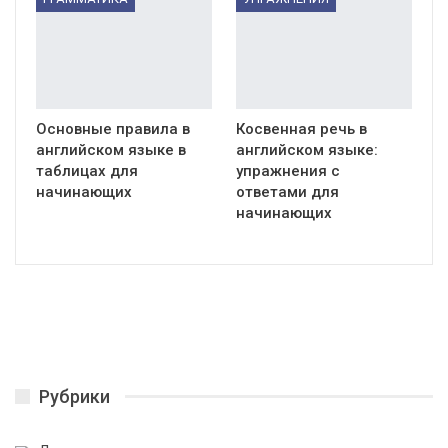
Основные правила в
Косвенная речь в
английском языке в
английском языке:
таблицах для
упражнения с
начинающих
ответами для
начинающих
Рубрики