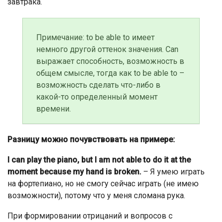
завтрака.
Примечание: to be able to имеет
немного другой оттенок значения. Can
выражает способность, возможность в
общем смысле, тогда как to be able to –
возможность сделать что-либо в
какой-то определенный момент
времени.
Разницу можно почувствовать на примере:
I can play the piano, but I am not able to do it at the
moment because my hand is broken.
– Я умею играть
на фортепиано, но не смогу сейчас играть (не имею
возможности), потому что у меня сломана рука.
При формировании отрицаний и вопросов с