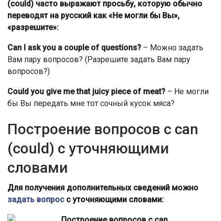
(could) часто выражают просьбу, которую обычно
переводят на русский как «Не могли бы Вы»,
«разрешите»:
Can I ask you a couple of questions?
– Можно задать
Вам пару вопросов? (Разрешите задать Вам пару
вопросов?)
Could you give me that juicy piece of meat
?
– Не могли
бы Вы передать мне тот сочный кусок мяса?
Построение вопросов с can
(could) с уточняющими
словами
Для получения дополнительных сведений можно
задать вопрос
с уточняющими словами: