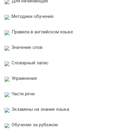
Для начинающих
Методики обучения
Правила в английском языке
Значение слов
Словарный запас
Упражнения
Части речи
Экзамены на знание языка
Обучение за рубежом