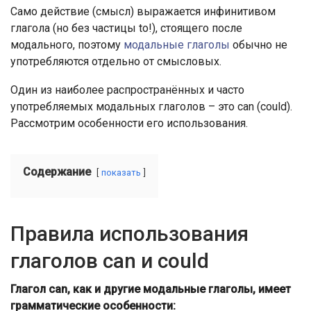
Само действие (смысл) выражается инфинитивом
глагола (но без частицы to!), стоящего после
модального, поэтому
модальные глаголы
обычно не
употребляются отдельно от смысловых.
Один из наиболее распространённых и часто
употребляемых модальных глаголов – это can (could).
Рассмотрим особенности его использования.
Содержание
показать
Правила использования
глаголов can и could
Глагол can, как и другие модальные глаголы, имеет
грамматические особенности: