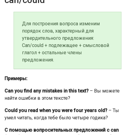
Для построения вопроса изменим
порядок слов, характерный для
утвердительного предложения:
Can/could + подлежащее + смысловой
глагол + остальные члены
предложения.
Примеры:
Can you find any mistakes in this text?
– Вы можете
найти ошибки в этом тексте?
Could you read when you were four years old
?
– Ты
умел читать, когда тебе было четыре годика?
С помощью вопросительных предложений с can