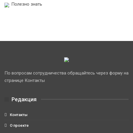
Полезно знать
По вопросам сотрудничества обращайтесь через форму на
странице Контакты
Редакция
Контакты
О проекте